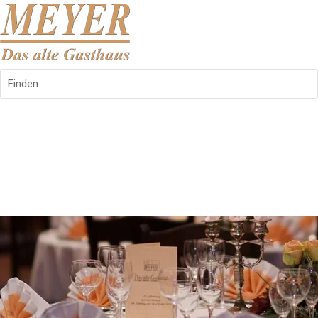
Finden